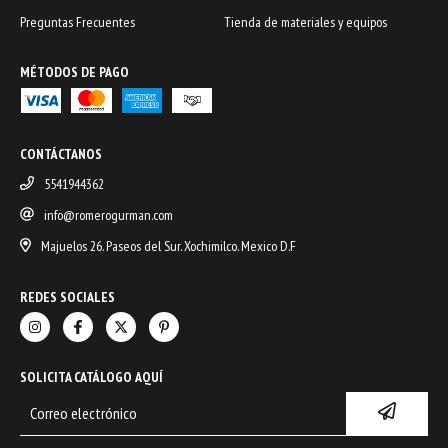
Preguntas Frecuentes
Tienda de materiales y equipos
MÉTODOS DE PAGO
CONTÁCTANOS
5541944362
info@romerogurman.com
Majuelos 26. Paseos del Sur. Xochimilco. Mexico D.F
REDES SOCIALES
SOLICITA CATÁLOGO AQUÍ