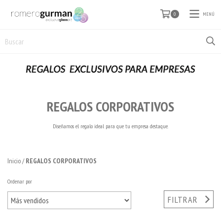
MENÚ
0
REGALOS CORPORATIVOS
Diseñamos el regalo ideal para que tu empresa destaque.
Inicio
/
REGALOS CORPORATIVOS
Ordenar por
FILTRAR