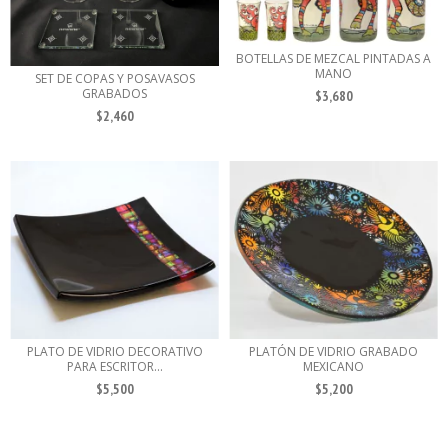
BOTELLAS DE MEZCAL PINTADAS A
MANO
SET DE COPAS Y POSAVASOS
GRABADOS
$3,680
$2,460
PLATO DE VIDRIO DECORATIVO
PLATÓN DE VIDRIO GRABADO
PARA ESCRITOR...
MEXICANO
$5,500
$5,200