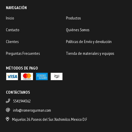
NAVEGACIÓN
Inicio
Productos
Contacto
Quiénes Somos
Clientes
Políticas de Envío y devolución
Preguntas Frecuentes
Tienda de materiales y equipos
MÉTODOS DE PAGO
CONTÁCTANOS
5541944362
info@romerogurman.com
Majuelos 26. Paseos del Sur. Xochimilco. Mexico D.F