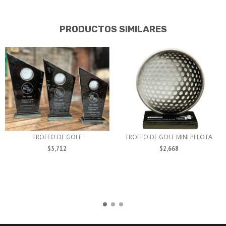
PRODUCTOS SIMILARES
TROFEO DE GOLF
TROFEO DE GOLF MINI PELOTA
$3,712
$2,668