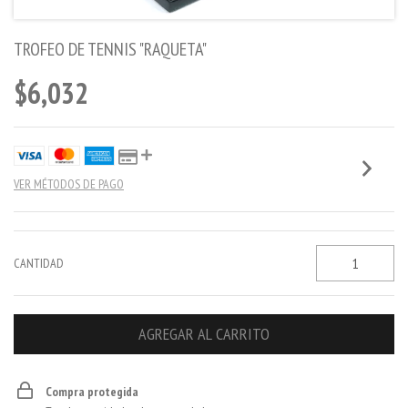
TROFEO DE TENNIS "RAQUETA"
$6,032
VER MÉTODOS DE PAGO
CANTIDAD
Compra protegida