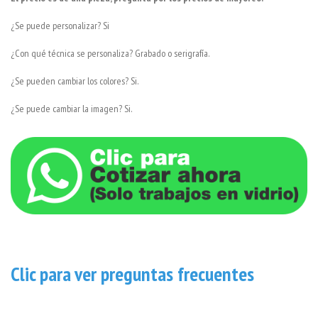
¿Se puede personalizar? Si
¿Con qué técnica se personaliza? Grabado o serigrafía.
¿Se pueden cambiar los colores? Si.
¿Se puede cambiar la imagen? Si.
Clic para ver preguntas frecuentes