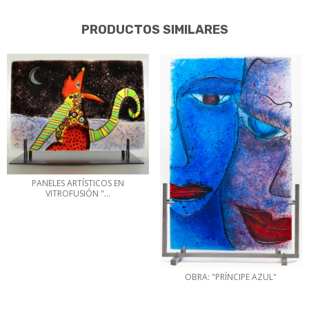
PRODUCTOS SIMILARES
PANELES ARTÍSTICOS EN
VITROFUSIÓN "...
OBRA: "PRÍNCIPE AZUL"