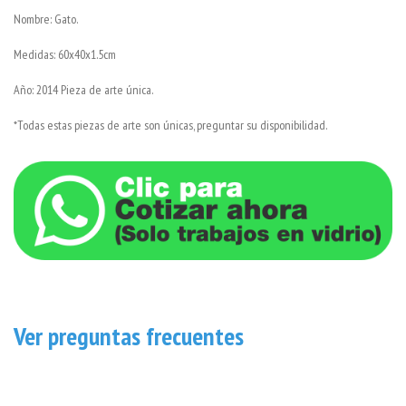
Nombre: Gato.
Medidas: 60x40x1.5cm
Año: 2014 Pieza de arte única.
*Todas estas piezas de arte son únicas, preguntar su disponibilidad.
Ver preguntas frecuentes