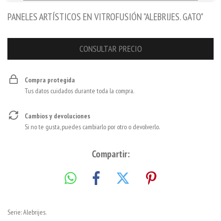
PANELES ARTÍSTICOS EN VITROFUSIÓN "ALEBRIJES. GATO"
Compra protegida
Tus datos cuidados durante toda la compra.
Cambios y devoluciones
Si no te gusta, puedes cambiarlo por otro o devolverlo.
Compartir:
Serie: Alebrijes.