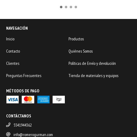
NAVEGACIÓN
Inicio
Productos
Contacto
Quiénes Somos
Clientes
Políticas de Envío y devolución
Preguntas Frecuentes
Tienda de materiales y equipos
MÉTODOS DE PAGO
CONTÁCTANOS
5541944362
info@romerogurman.com